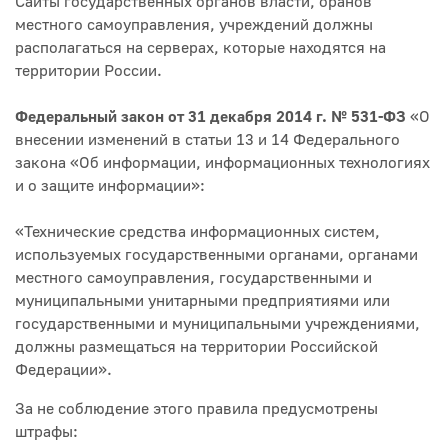
Сайты государственных органов власти, оранов
местного самоуправления, учреждений должны
располагаться на серверах, которые находятся на
территории России.
Федеральный закон от 31 декабря 2014 г. № 531-ФЗ
«О
внесении изменений в статьи 13 и 14 Федерального
закона «Об информации, информационных технологиях
и о защите информации»:
«Технические средства информационных систем,
используемых государственными органами, органами
местного самоуправления, государственными и
муниципальными унитарными предприятиями или
государственными и муниципальными учреждениями,
должны размещаться на территории Российской
Федерации».
За не соблюдение этого правила предусмотрены
штрафы: