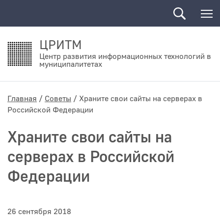
ЦРИТМ
Центр развития информационных технологий в
муниципалитетах
Главная
Советы
Храните свои сайты на серверах в
Российской Федерации
Храните свои сайты на
серверах в Российской
Федерации
26 сентября 2018