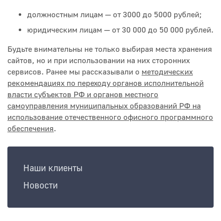
должностным лицам — от 3000 до 5000 рублей;
юридическим лицам — от 30 000 до 50 000 рублей.
Будьте внимательны не только выбирая места хранения
сайтов, но и при использовании на них сторонних
сервисов. Ранее мы рассказывали о
методических
рекомендациях по переходу органов исполнительной
власти субъектов РФ и органов местного
самоуправления муниципальных образований РФ на
использование отечественного офисного программного
обеспечения
.
Наши клиенты
Новости